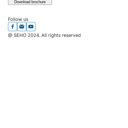
Download brochure
Follow us
@ SEHO 2024. All rights reserved