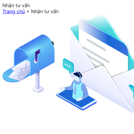
Nhận tư vấn
Trang chủ
> Nhận tư vấn