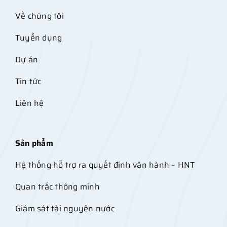
Về chúng tôi
Tuyển dụng
Dự án
Tin tức
Liên hệ
Sản phẩm
Hệ thống hỗ trợ ra quyết định vận hành – HNT
Quan trắc thông minh
Giám sát tài nguyên nước