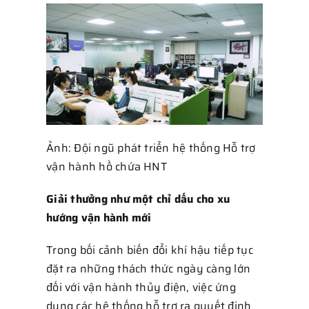
Ảnh: Đội ngũ phát triển hệ thống Hỗ trợ
vận hành hồ chứa HNT
Giải thưởng như một chỉ dấu cho xu
hướng vận hành mới
Trong bối cảnh biến đổi khí hậu tiếp tục
đặt ra những thách thức ngày càng lớn
đối với vận hành thủy điện, việc ứng
dụng các hệ thống hỗ trợ ra quyết định