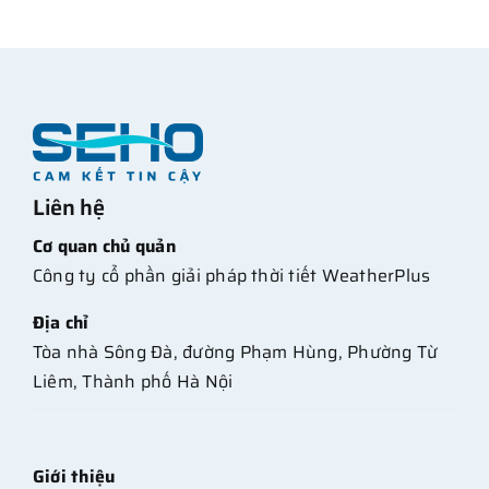
Liên hệ
Cơ quan chủ quản
Công ty cổ phần giải pháp thời tiết WeatherPlus
Địa chỉ
Tòa nhà Sông Đà, đường Phạm Hùng, Phường Từ
Liêm, Thành phố Hà Nội
Giới thiệu