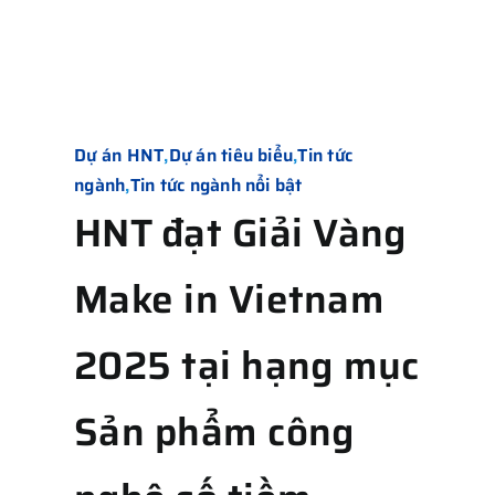
Dự án HNT
,
Dự án tiêu biểu
,
Tin tức
ngành
,
Tin tức ngành nổi bật
HNT đạt Giải Vàng
Make in Vietnam
2025 tại hạng mục
Sản phẩm công