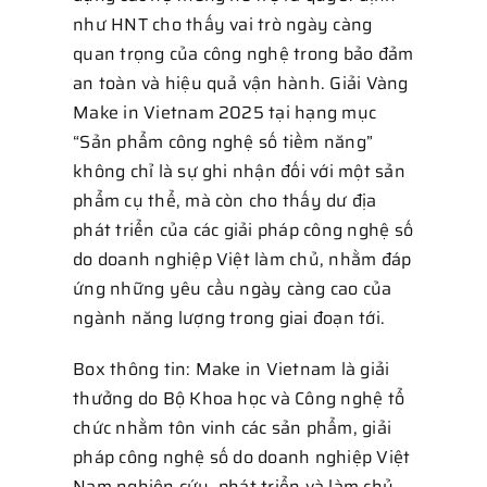
như HNT cho thấy vai trò ngày càng
quan trọng của công nghệ trong bảo đảm
an toàn và hiệu quả vận hành. Giải Vàng
Make in Vietnam 2025 tại hạng mục
“Sản phẩm công nghệ số tiềm năng”
không chỉ là sự ghi nhận đối với một sản
phẩm cụ thể, mà còn cho thấy dư địa
phát triển của các giải pháp công nghệ số
do doanh nghiệp Việt làm chủ, nhằm đáp
ứng những yêu cầu ngày càng cao của
ngành năng lượng trong giai đoạn tới.
Box thông tin: Make in Vietnam là giải
thưởng do Bộ Khoa học và Công nghệ tổ
chức nhằm tôn vinh các sản phẩm, giải
pháp công nghệ số do doanh nghiệp Việt
Nam nghiên cứu, phát triển và làm chủ.