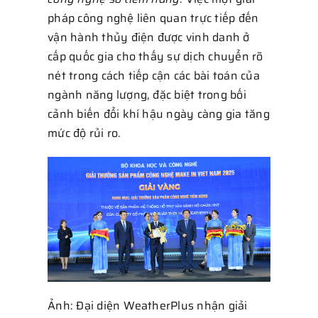
pháp công nghệ liên quan trực tiếp đến
vận hành thủy điện được vinh danh ở
cấp quốc gia cho thấy sự dịch chuyển rõ
nét trong cách tiếp cận các bài toán của
ngành năng lượng, đặc biệt trong bối
cảnh biến đổi khí hậu ngày càng gia tăng
mức độ rủi ro.
Ảnh: Đại diện WeatherPlus nhận giải