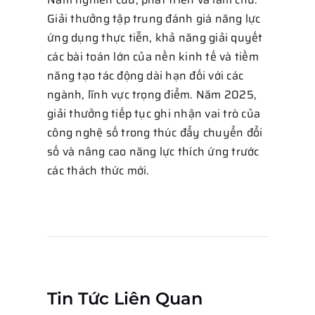
Giải thưởng tập trung đánh giá năng lực
ứng dụng thực tiễn, khả năng giải quyết
các bài toán lớn của nền kinh tế và tiềm
năng tạo tác động dài hạn đối với các
ngành, lĩnh vực trọng điểm. Năm 2025,
giải thưởng tiếp tục ghi nhận vai trò của
công nghệ số trong thúc đẩy chuyển đổi
số và nâng cao năng lực thích ứng trước
các thách thức mới.
Tin Tức Liên Quan